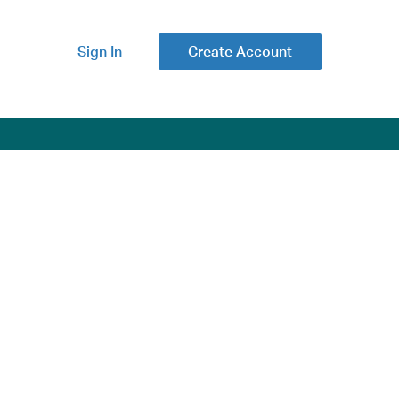
Sign In
Create Account